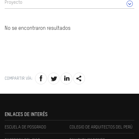
Proyecto
No se encontraron resultados
COMPARTIR VÍA:
ENLACES DE INTERÉS
ESCUELA DE POSGRADO
COLEGIO DE ARQUITECTOS DEL PERÚ