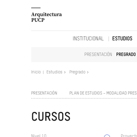
INSTITUCIONAL
ESTUDIOS
PRESENTACIÓN
PREGRADO
Inicio
Estudios
Pregrado
PRESENTACIÓN
PLAN DE ESTUDIOS – MODALIDAD PRES
CURSOS
Nivel 10
Proyect