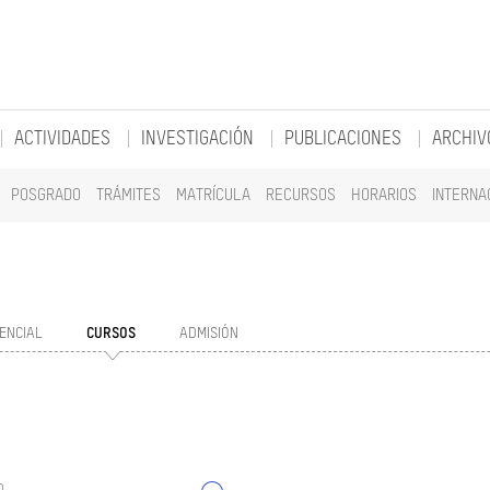
ACTIVIDADES
INVESTIGACIÓN
PUBLICACIONES
ARCHIV
POSGRADO
TRÁMITES
MATRÍCULA
RECURSOS
HORARIOS
INTERNA
ENCIAL
CURSOS
ADMISIÓN
o