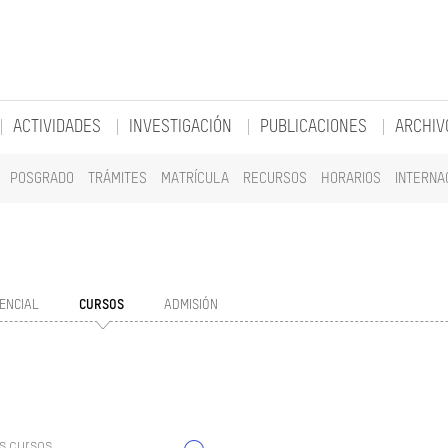
ACTIVIDADES
INVESTIGACIÓN
PUBLICACIONES
ARCHIV
POSGRADO
TRÁMITES
MATRÍCULA
RECURSOS
HORARIOS
INTERNA
ENCIAL
CURSOS
ADMISIÓN
s cursos