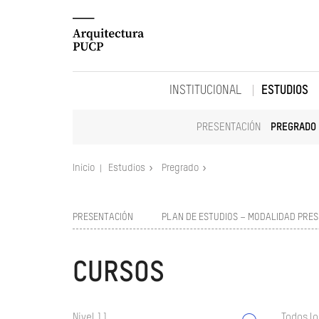
INSTITUCIONAL
ESTUDIOS
PRESENTACIÓN
PREGRADO
Inicio
Estudios
Pregrado
PRESENTACIÓN
PLAN DE ESTUDIOS – MODALIDAD PRES
CURSOS
Nivel 11
Todos lo