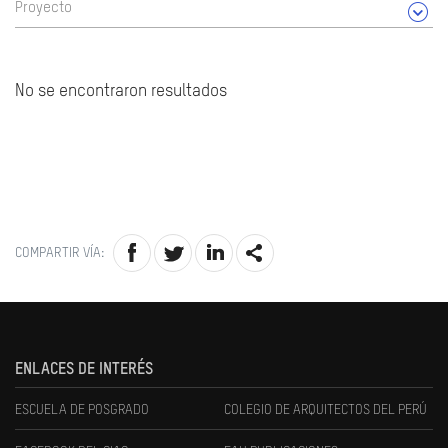
Proyecto
No se encontraron resultados
COMPARTIR VÍA:
ENLACES DE INTERÉS
ESCUELA DE POSGRADO
COLEGIO DE ARQUITECTOS DEL PERÚ