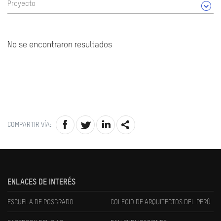
Proyecto
No se encontraron resultados
COMPARTIR VÍA:
ENLACES DE INTERÉS
ESCUELA DE POSGRADO
COLEGIO DE ARQUITECTOS DEL PERÚ