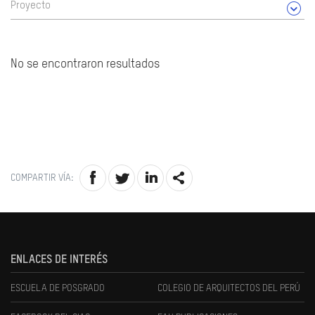
Proyecto
No se encontraron resultados
COMPARTIR VÍA:
ENLACES DE INTERÉS
ESCUELA DE POSGRADO
COLEGIO DE ARQUITECTOS DEL PERÚ