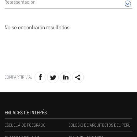
Representación
No se encontraron resultados
COMPARTIR VÍA:
ENLACES DE INTERÉS
ESCUELA DE POSGRADO
COLEGIO DE ARQUITECTOS DEL PERÚ