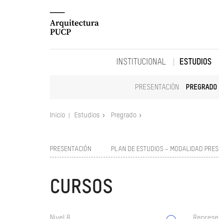
INSTITUCIONAL
ESTUDIOS
PRESENTACIÓN
PREGRADO
Inicio
Estudios
Pregrado
PRESENTACIÓN
PLAN DE ESTUDIOS – MODALIDAD PRES
CURSOS
Nivel 8
Represe