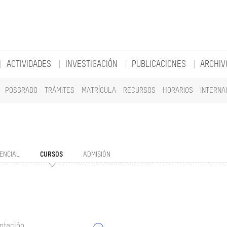
ACTIVIDADES
INVESTIGACIÓN
PUBLICACIONES
ARCHIV
POSGRADO
TRÁMITES
MATRÍCULA
RECURSOS
HORARIOS
INTERNA
ENCIAL
CURSOS
ADMISIÓN
ntación