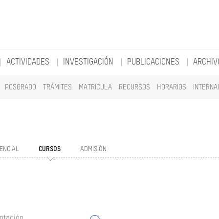
ACTIVIDADES
INVESTIGACIÓN
PUBLICACIONES
ARCHIV
POSGRADO
TRÁMITES
MATRÍCULA
RECURSOS
HORARIOS
INTERNA
ENCIAL
CURSOS
ADMISIÓN
ntación