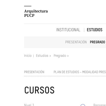
INSTITUCIONAL
ESTUDIOS
PRESENTACIÓN
PREGRADO
Inicio
Estudios
Pregrado
PRESENTACIÓN
PLAN DE ESTUDIOS – MODALIDAD PRES
CURSOS
Nivel 3
Represe