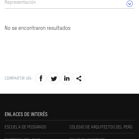
Representación
No se encontraron resultados
COMPARTIR VÍA:
ENLACES DE INTERÉS
ESCUELA DE POSGRADO
COLEGIO DE ARQUITECTOS DEL PERÚ