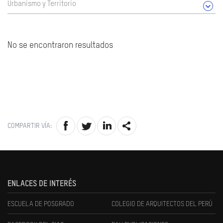
Urbanismo y Territorio
No se encontraron resultados
COMPARTIR VÍA:
ENLACES DE INTERÉS
ESCUELA DE POSGRADO
COLEGIO DE ARQUITECTOS DEL PERÚ