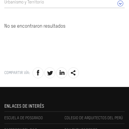
Urbanismo y Territorio
No se encontraron resultados
COMPARTIR VÍA:
ENLACES DE INTERÉS
ESCUELA DE POSGRADO
COLEGIO DE ARQUITECTOS DEL PERÚ