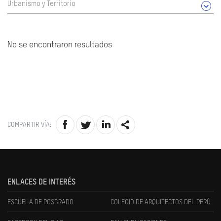
Urbanismo y Territorio
No se encontraron resultados
COMPARTIR VÍA:
ENLACES DE INTERÉS
ESCUELA DE POSGRADO
COLEGIO DE ARQUITECTOS DEL PERÚ