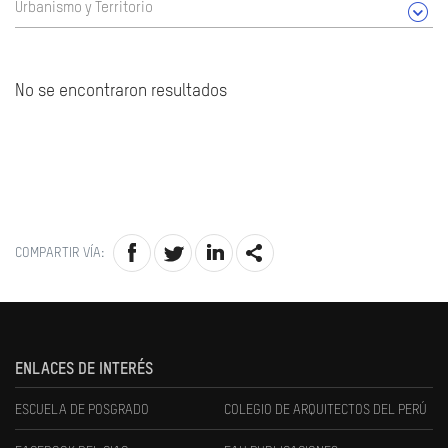
Urbanismo y Territorio
No se encontraron resultados
COMPARTIR VÍA:
ENLACES DE INTERÉS
ESCUELA DE POSGRADO
COLEGIO DE ARQUITECTOS DEL PERÚ