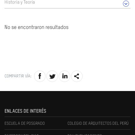
Historia y Teoría
No se encontraron resultados
COMPARTIR VÍA:
ENLACES DE INTERÉS
ESCUELA DE POSGRADO
COLEGIO DE ARQUITECTOS DEL PERÚ