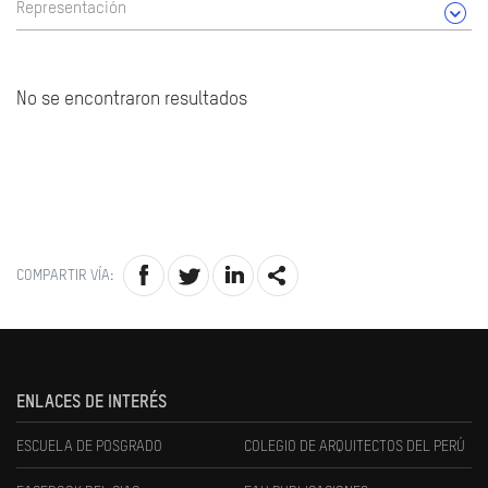
Representación
No se encontraron resultados
COMPARTIR VÍA:
ENLACES DE INTERÉS
ESCUELA DE POSGRADO
COLEGIO DE ARQUITECTOS DEL PERÚ