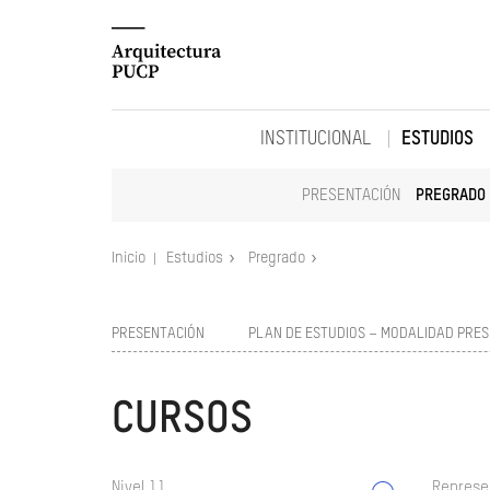
INSTITUCIONAL
ESTUDIOS
PRESENTACIÓN
PREGRADO
Inicio
Estudios
Pregrado
PRESENTACIÓN
PLAN DE ESTUDIOS – MODALIDAD PRES
CURSOS
Nivel 11
Represe