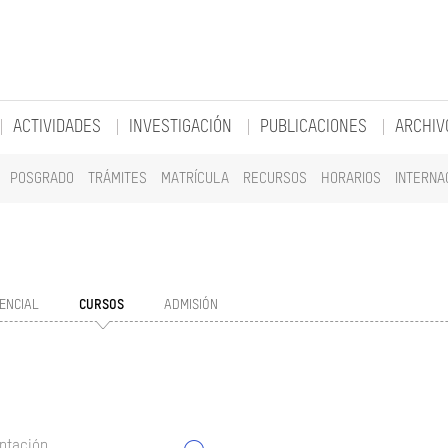
ACTIVIDADES
INVESTIGACIÓN
PUBLICACIONES
ARCHIV
POSGRADO
TRÁMITES
MATRÍCULA
RECURSOS
HORARIOS
INTERNA
ENCIAL
CURSOS
ADMISIÓN
ntación