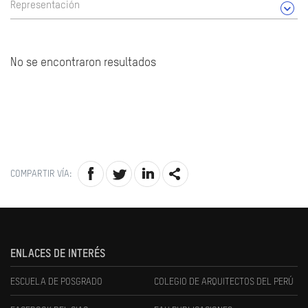
Representación
No se encontraron resultados
COMPARTIR VÍA:
ENLACES DE INTERÉS
ESCUELA DE POSGRADO
COLEGIO DE ARQUITECTOS DEL PERÚ