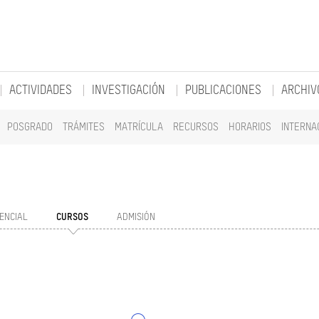
ACTIVIDADES
INVESTIGACIÓN
PUBLICACIONES
ARCHIV
POSGRADO
TRÁMITES
MATRÍCULA
RECURSOS
HORARIOS
INTERNA
ENCIAL
CURSOS
ADMISIÓN