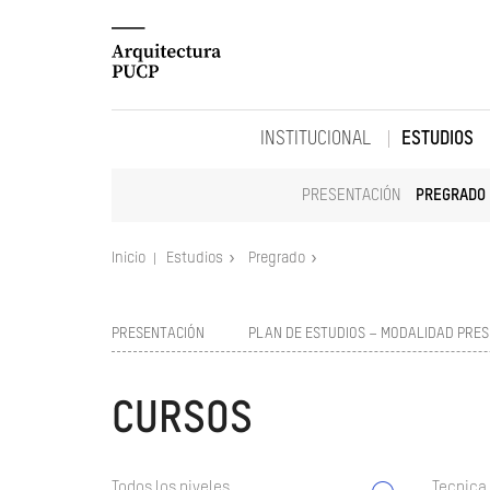
INSTITUCIONAL
ESTUDIOS
PRESENTACIÓN
PREGRADO
Inicio
Estudios
Pregrado
PRESENTACIÓN
PLAN DE ESTUDIOS – MODALIDAD PRES
CURSOS
Todos los niveles
Tecnica