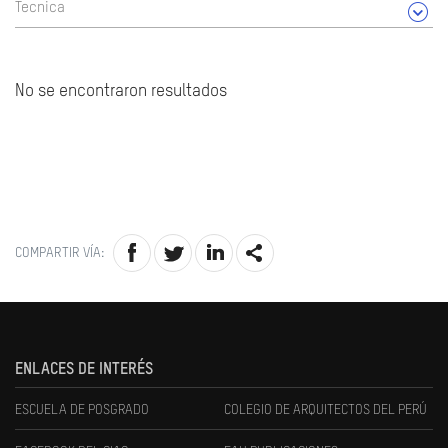
Tecnica
No se encontraron resultados
COMPARTIR VÍA:
ENLACES DE INTERÉS
ESCUELA DE POSGRADO
COLEGIO DE ARQUITECTOS DEL PERÚ