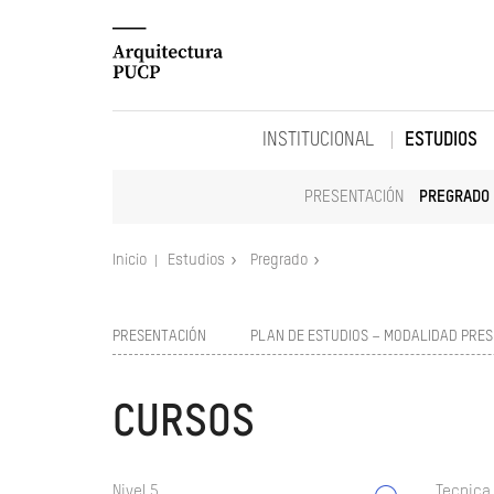
INSTITUCIONAL
ESTUDIOS
PRESENTACIÓN
PREGRADO
Inicio
Estudios
Pregrado
PRESENTACIÓN
PLAN DE ESTUDIOS – MODALIDAD PRES
CURSOS
Nivel 5
Tecnica