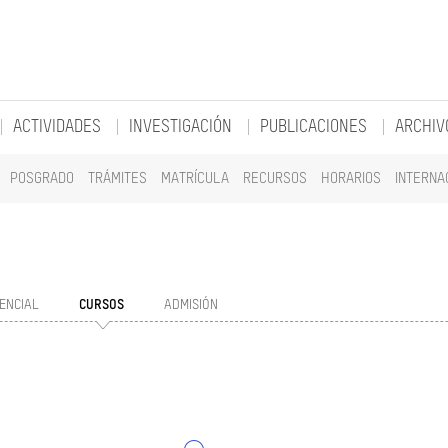
ACTIVIDADES
INVESTIGACIÓN
PUBLICACIONES
ARCHIV
POSGRADO
TRÁMITES
MATRÍCULA
RECURSOS
HORARIOS
INTERNA
ENCIAL
CURSOS
ADMISIÓN