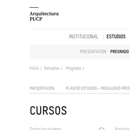
INSTITUCIONAL
ESTUDIOS
PRESENTACIÓN
PREGRADO
Inicio
Estudios
Pregrado
PRESENTACIÓN
PLAN DE ESTUDIOS – MODALIDAD PRES
CURSOS
Todos los niveles
Historia 