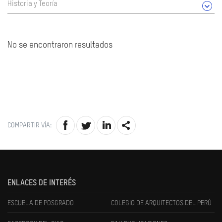
Historia y Teoría
No se encontraron resultados
COMPARTIR VÍA:
ENLACES DE INTERÉS
ESCUELA DE POSGRADO
COLEGIO DE ARQUITECTOS DEL PERÚ