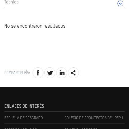
Tecnica
No se encontraron resultados
COMPARTIR VÍA:
ENLACES DE INTERÉS
ESCUELA DE POSGRADO
COLEGIO DE ARQUITECTOS DEL PERÚ