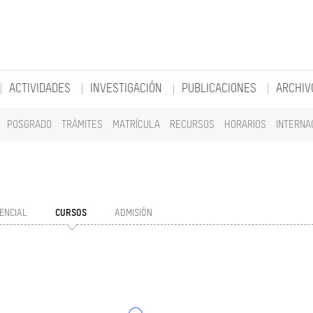
ACTIVIDADES
INVESTIGACIÓN
PUBLICACIONES
ARCHIV
POSGRADO
TRÁMITES
MATRÍCULA
RECURSOS
HORARIOS
INTERNA
ENCIAL
CURSOS
ADMISIÓN