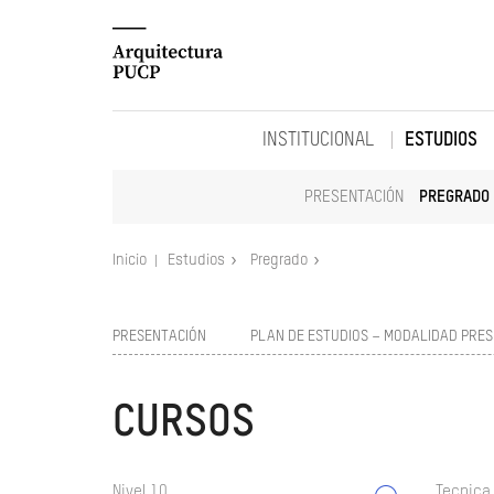
INSTITUCIONAL
ESTUDIOS
PRESENTACIÓN
PREGRADO
Inicio
Estudios
Pregrado
PRESENTACIÓN
PLAN DE ESTUDIOS – MODALIDAD PRES
CURSOS
Nivel 10
Tecnica