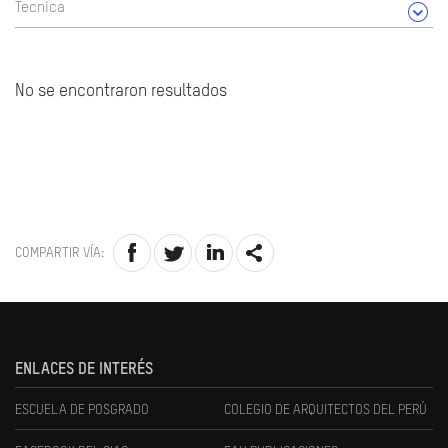
Tecnica
No se encontraron resultados
COMPARTIR VÍA:
ENLACES DE INTERÉS
ESCUELA DE POSGRADO
COLEGIO DE ARQUITECTOS DEL PERÚ