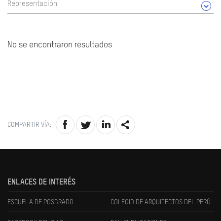
Representación
No se encontraron resultados
COMPARTIR VÍA:
ENLACES DE INTERÉS
ESCUELA DE POSGRADO
COLEGIO DE ARQUITECTOS DEL PERÚ