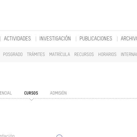
ACTIVIDADES
INVESTIGACIÓN
PUBLICACIONES
ARCHIV
POSGRADO
TRÁMITES
MATRÍCULA
RECURSOS
HORARIOS
INTERNA
ENCIAL
CURSOS
ADMISIÓN
ntación