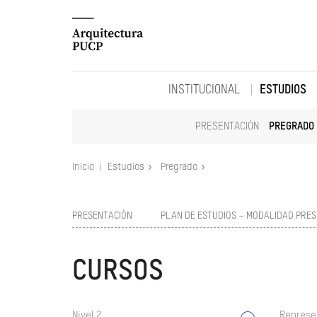
INSTITUCIONAL
ESTUDIOS
PRESENTACIÓN
PREGRADO
Inicio
Estudios
Pregrado
PRESENTACIÓN
PLAN DE ESTUDIOS – MODALIDAD PRES
CURSOS
Nivel 2
Represe