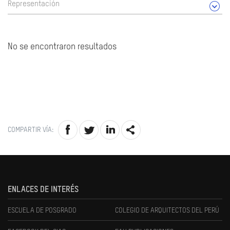
Representación
No se encontraron resultados
COMPARTIR VÍA:
ENLACES DE INTERÉS
ESCUELA DE POSGRADO
COLEGIO DE ARQUITECTOS DEL PERÚ