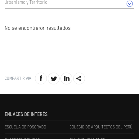
Urbanismo y Territorio
No se encontraron resultados
COMPARTIR VÍA:
ENLACES DE INTERÉS
ESCUELA DE POSGRADO
COLEGIO DE ARQUITECTOS DEL PERÚ