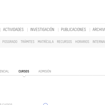
ACTIVIDADES
INVESTIGACIÓN
PUBLICACIONES
ARCHIV
POSGRADO
TRÁMITES
MATRÍCULA
RECURSOS
HORARIOS
INTERNA
ENCIAL
CURSOS
ADMISIÓN
s cursos