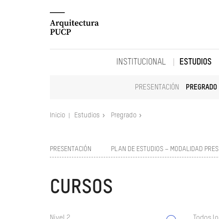
INSTITUCIONAL
ESTUDIOS
PRESENTACIÓN
PREGRADO
Inicio
Estudios
Pregrado
PRESENTACIÓN
PLAN DE ESTUDIOS – MODALIDAD PRES
CURSOS
Nivel 2
Todos lo