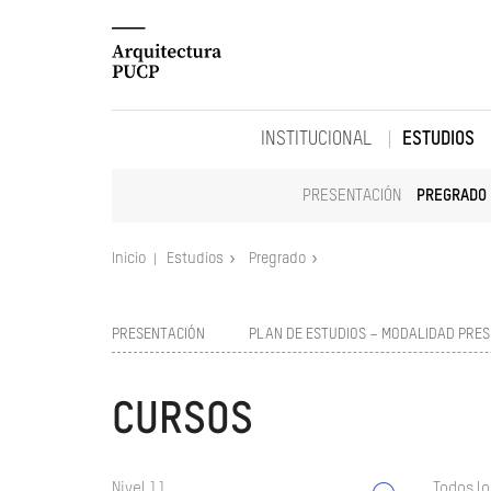
INSTITUCIONAL
ESTUDIOS
PRESENTACIÓN
PREGRADO
Inicio
Estudios
Pregrado
PRESENTACIÓN
PLAN DE ESTUDIOS – MODALIDAD PRES
CURSOS
Nivel 11
Todos lo