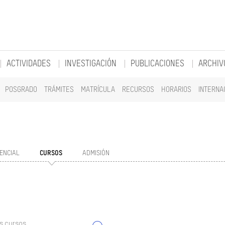
ACTIVIDADES
INVESTIGACIÓN
PUBLICACIONES
ARCHIV
POSGRADO
TRÁMITES
MATRÍCULA
RECURSOS
HORARIOS
INTERNA
ENCIAL
CURSOS
ADMISIÓN
s cursos