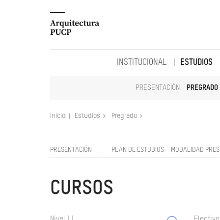
INSTITUCIONAL
ESTUDIOS
PRESENTACIÓN
PREGRADO
Inicio
Estudios
Pregrado
PRESENTACIÓN
PLAN DE ESTUDIOS – MODALIDAD PRES
CURSOS
Nivel 11
Electivo