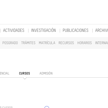
ACTIVIDADES
INVESTIGACIÓN
PUBLICACIONES
ARCHIV
POSGRADO
TRÁMITES
MATRÍCULA
RECURSOS
HORARIOS
INTERNA
ENCIAL
CURSOS
ADMISIÓN
s cursos