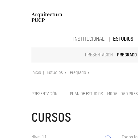
INSTITUCIONAL
ESTUDIOS
PRESENTACIÓN
PREGRADO
Inicio
Estudios
Pregrado
PRESENTACIÓN
PLAN DE ESTUDIOS – MODALIDAD PRES
CURSOS
Nivel 11
Todos lo