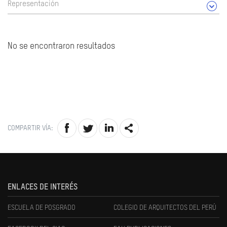
Representación
No se encontraron resultados
COMPARTIR VÍA:
ENLACES DE INTERÉS
ESCUELA DE POSGRADO
COLEGIO DE ARQUITECTOS DEL PERÚ