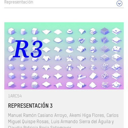
Representación
1ARC54
REPRESENTACIÓN 3
Manuel Ramón Casiano Arroyo, Akemi Higa Flores, Carlos
Miguel Quispe Rosas, Luis Armando Sierra del Águila y