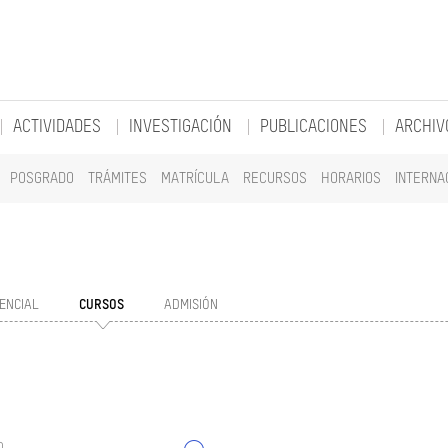
ACTIVIDADES
INVESTIGACIÓN
PUBLICACIONES
ARCHIV
POSGRADO
TRÁMITES
MATRÍCULA
RECURSOS
HORARIOS
INTERNA
ENCIAL
CURSOS
ADMISIÓN
o