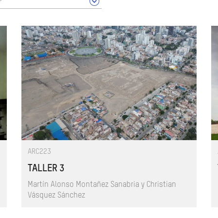
ARC223
TALLER 3
Martín Alonso Montañez Sanabria y Christian
Vásquez Sánchez