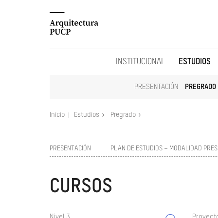
INSTITUCIONAL
ESTUDIOS
PRESENTACIÓN
PREGRADO
Inicio
Estudios
Pregrado
PRESENTACIÓN
PLAN DE ESTUDIOS – MODALIDAD PRES
CURSOS
Nivel 3
Proyect