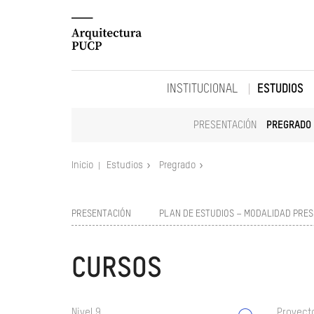
INSTITUCIONAL
ESTUDIOS
PRESENTACIÓN
PREGRADO
Inicio
Estudios
Pregrado
PRESENTACIÓN
PLAN DE ESTUDIOS – MODALIDAD PRES
CURSOS
Nivel 9
Proyect