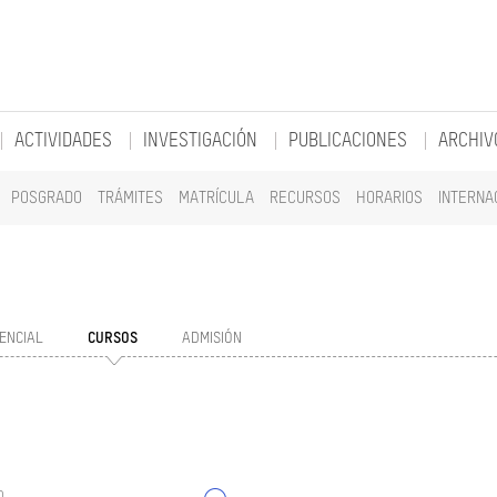
ACTIVIDADES
INVESTIGACIÓN
PUBLICACIONES
ARCHIV
POSGRADO
TRÁMITES
MATRÍCULA
RECURSOS
HORARIOS
INTERNA
ENCIAL
CURSOS
ADMISIÓN
o