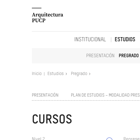
INSTITUCIONAL
ESTUDIOS
PRESENTACIÓN
PREGRADO
Inicio
Estudios
Pregrado
PRESENTACIÓN
PLAN DE ESTUDIOS – MODALIDAD PRES
CURSOS
Nivel 2
Represe