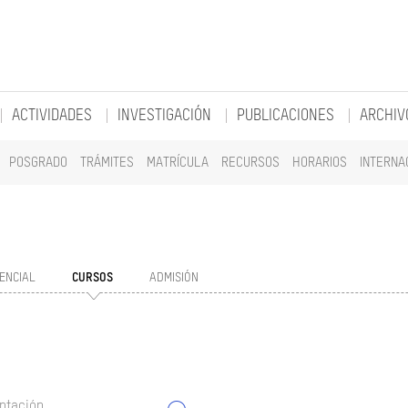
ACTIVIDADES
INVESTIGACIÓN
PUBLICACIONES
ARCHIV
POSGRADO
TRÁMITES
MATRÍCULA
RECURSOS
HORARIOS
INTERNA
ENCIAL
CURSOS
ADMISIÓN
ntación