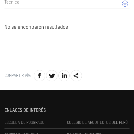
Tecnica
No se encontraron resultados
COMPARTIR VÍA:
ENLACES DE INTERÉS
ESCUELA DE POSGRADO
COLEGIO DE ARQUITECTOS DEL PERÚ