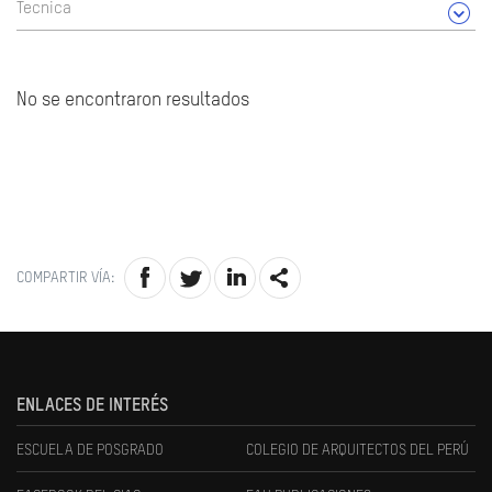
Tecnica
No se encontraron resultados
COMPARTIR VÍA:
ENLACES DE INTERÉS
ESCUELA DE POSGRADO
COLEGIO DE ARQUITECTOS DEL PERÚ