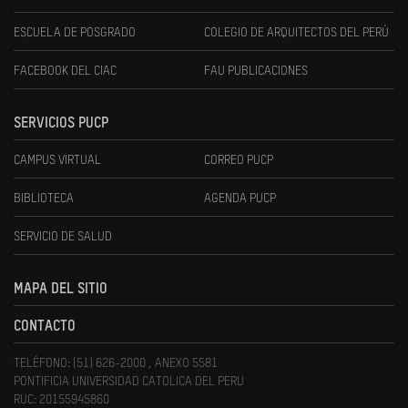
ESCUELA DE POSGRADO
COLEGIO DE ARQUITECTOS DEL PERÚ
FACEBOOK DEL CIAC
FAU PUBLICACIONES
SERVICIOS PUCP
CAMPUS VIRTUAL
CORREO PUCP
BIBLIOTECA
AGENDA PUCP
SERVICIO DE SALUD
MAPA DEL SITIO
CONTACTO
TELÉFONO: (51) 626-2000 , ANEXO 5581
PONTIFICIA UNIVERSIDAD CATOLICA DEL PERU
RUC: 20155945860