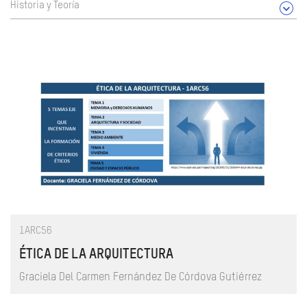
Historia y Teoría
1ARC56
ÉTICA DE LA ARQUITECTURA
Graciela Del Carmen Fernández De Córdova Gutiérrez