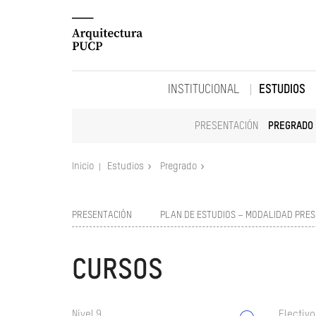
INSTITUCIONAL
ESTUDIOS
PRESENTACIÓN
PREGRADO
Inicio
Estudios
Pregrado
PRESENTACIÓN
PLAN DE ESTUDIOS – MODALIDAD PRES
CURSOS
Nivel 9
Electivo