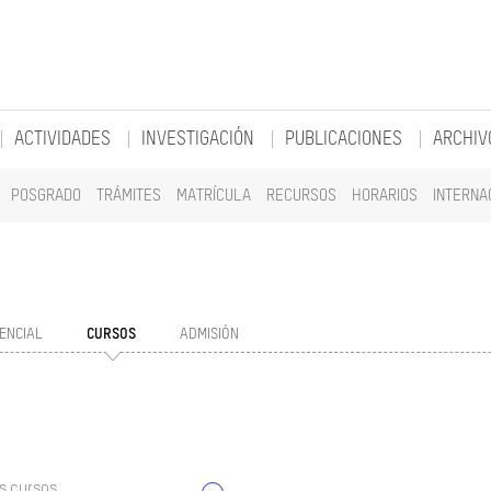
ACTIVIDADES
INVESTIGACIÓN
PUBLICACIONES
ARCHIV
POSGRADO
TRÁMITES
MATRÍCULA
RECURSOS
HORARIOS
INTERNA
ENCIAL
CURSOS
ADMISIÓN
s cursos