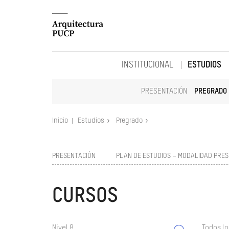
INSTITUCIONAL
ESTUDIOS
PRESENTACIÓN
PREGRADO
Inicio
Estudios
Pregrado
PRESENTACIÓN
PLAN DE ESTUDIOS – MODALIDAD PRES
CURSOS
Nivel 8
Todos lo