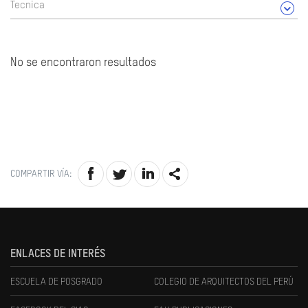
Tecnica
No se encontraron resultados
COMPARTIR VÍA:
ENLACES DE INTERÉS
ESCUELA DE POSGRADO
COLEGIO DE ARQUITECTOS DEL PERÚ