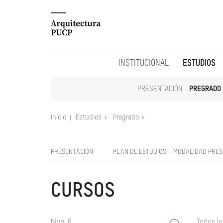
INSTITUCIONAL
ESTUDIOS
PRESENTACIÓN
PREGRADO
Inicio
Estudios
Pregrado
PRESENTACIÓN
PLAN DE ESTUDIOS – MODALIDAD PRES
CURSOS
Nivel 8
Todos lo