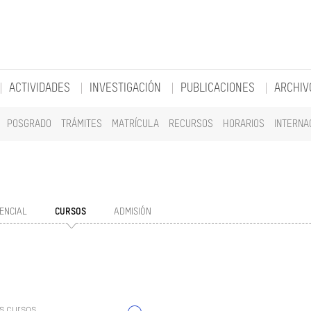
ACTIVIDADES
INVESTIGACIÓN
PUBLICACIONES
ARCHIV
POSGRADO
TRÁMITES
MATRÍCULA
RECURSOS
HORARIOS
INTERNA
ENCIAL
CURSOS
ADMISIÓN
s cursos