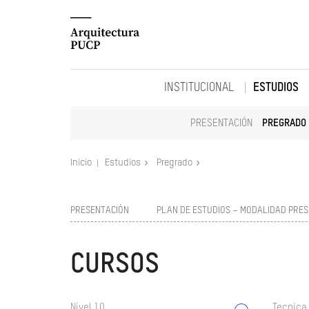
INSTITUCIONAL
ESTUDIOS
PRESENTACIÓN
PREGRADO
Inicio
Estudios
Pregrado
PRESENTACIÓN
PLAN DE ESTUDIOS – MODALIDAD PRES
CURSOS
Nivel 10
Tecnica