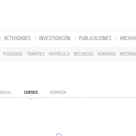
ACTIVIDADES
INVESTIGACIÓN
PUBLICACIONES
ARCHIV
POSGRADO
TRÁMITES
MATRÍCULA
RECURSOS
HORARIOS
INTERNA
ENCIAL
CURSOS
ADMISIÓN