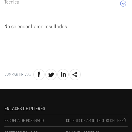
Tecnica
No se encontraron resultados
COMPARTIR VÍA:
ENLACES DE INTERÉS
ESCUELA DE POSGRADO
COLEGIO DE ARQUITECTOS DEL PERÚ