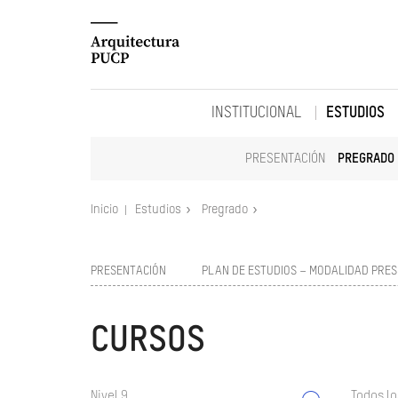
INSTITUCIONAL
ESTUDIOS
PRESENTACIÓN
PREGRADO
Inicio
Estudios
Pregrado
PRESENTACIÓN
PLAN DE ESTUDIOS – MODALIDAD PRES
CURSOS
Nivel 9
Todos lo