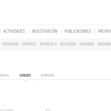
ACTIVIDADES
INVESTIGACIÓN
PUBLICACIONES
ARCHIV
POSGRADO
TRÁMITES
MATRÍCULA
RECURSOS
HORARIOS
INTERNA
ENCIAL
CURSOS
ADMISIÓN
s cursos