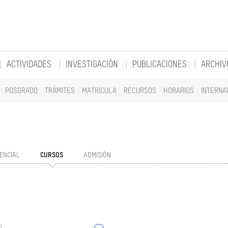
ACTIVIDADES
INVESTIGACIÓN
PUBLICACIONES
ARCHIV
POSGRADO
TRÁMITES
MATRÍCULA
RECURSOS
HORARIOS
INTERNA
ENCIAL
CURSOS
ADMISIÓN
o