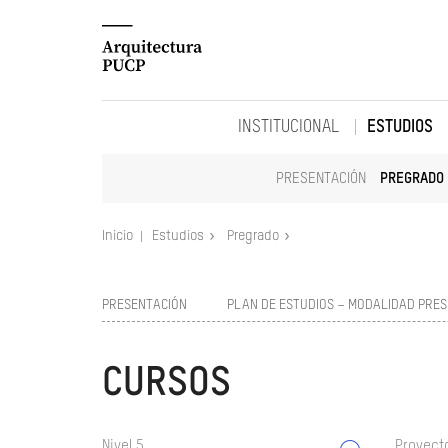
INSTITUCIONAL
ESTUDIOS
PRESENTACIÓN
PREGRADO
Inicio
Estudios
Pregrado
PRESENTACIÓN
PLAN DE ESTUDIOS – MODALIDAD PRES
CURSOS
Nivel 5
Proyect